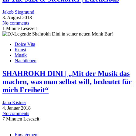
Jakob Siegmund
3. August 2018
No comments
1 Minute Lesezeit
Dolce Vita
Kunst
Musik
Nachtleben
SHAHROKH DINI | „Mit der Musik das
machen, was man selbst will, bedeutet für
mich Freiheit“
Jana Kistner
4. Januar 2018
No comments
7 Minuten Lesezeit
Engagement