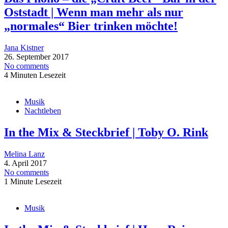
Oststadt | Wenn man mehr als nur
„normales“ Bier trinken möchte!
Jana Kistner
26. September 2017
No comments
4 Minuten Lesezeit
Musik
Nachtleben
In the Mix & Steckbrief | Toby O. Rink
Melina Lanz
4. April 2017
No comments
1 Minute Lesezeit
Musik