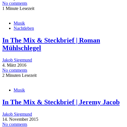
No comments
1 Minute Lesezeit
Musik
Nachtleben
In The Mix & Steckbrief | Roman
Mühlschlegel
Jakob Siegmund
4. März 2016
No comments
2 Minuten Lesezeit
Musik
In The Mix & Steckbrief | Jeremy Jacob
Jakob Siegmund
14. November 2015
No comments