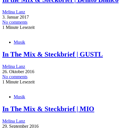
Melina Lanz
3. Januar 2017
No comments
1 Minute Lesezeit
Musik
In The Mix & Steckbrief | GUSTL
Melina Lanz
26. Oktober 2016
No comments
1 Minute Lesezeit
Musik
In The Mix & Steckbrief | MIO
Melina Lanz
29. September 2016