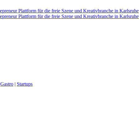
|
Gastro
|
Startups