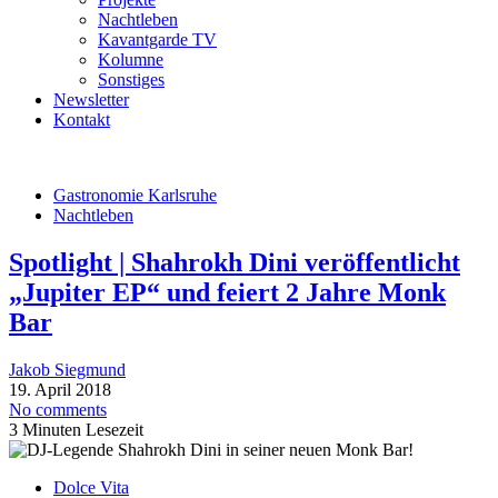
Nachtleben
Kavantgarde TV
Kolumne
Sonstiges
Newsletter
Kontakt
Gastronomie Karlsruhe
Nachtleben
Spotlight | Shahrokh Dini veröffentlicht
„Jupiter EP“ und feiert 2 Jahre Monk
Bar
Jakob Siegmund
19. April 2018
No comments
3 Minuten Lesezeit
Dolce Vita