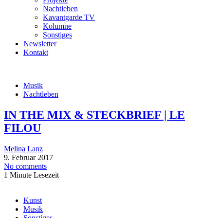
Nachtleben
Kavantgarde TV
Kolumne
Sonstiges
Newsletter
Kontakt
Musik
Nachtleben
IN THE MIX & STECKBRIEF | LE
FILOU
Melina Lanz
9. Februar 2017
No comments
1 Minute Lesezeit
Kunst
Musik
Sonstiges