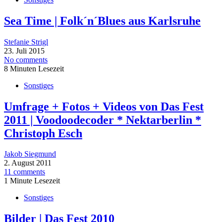
Sea Time | Folk´n´Blues aus Karlsruhe
Stefanie Strigl
23. Juli 2015
No comments
8 Minuten Lesezeit
Sonstiges
Umfrage + Fotos + Videos von Das Fest
2011 | Voodoodecoder * Nektarberlin *
Christoph Esch
Jakob Siegmund
2. August 2011
11 comments
1 Minute Lesezeit
Sonstiges
Bilder | Das Fest 2010