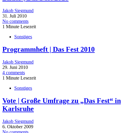
Jakob Siegmund
31. Juli 2010
No comments
1 Minute Lesezeit
Sonstiges
Programmheft | Das Fest 2010
Jakob Siegmund
29. Juni 2010
4 comments
1 Minute Lesezeit
Sonstiges
Vote | Große Umfrage zu „Das Fest“ in
Karlsruhe
Jakob Siegmund
6. Oktober 2009
No comments