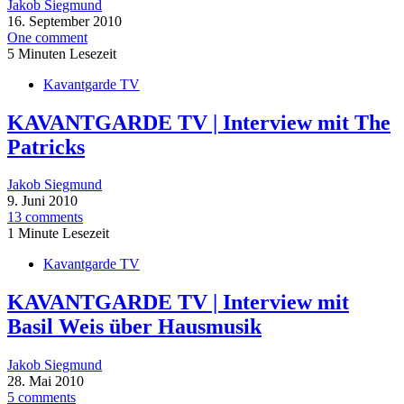
Jakob Siegmund
16. September 2010
One comment
5 Minuten Lesezeit
Kavantgarde TV
KAVANTGARDE TV | Interview mit The
Patricks
Jakob Siegmund
9. Juni 2010
13 comments
1 Minute Lesezeit
Kavantgarde TV
KAVANTGARDE TV | Interview mit
Basil Weis über Hausmusik
Jakob Siegmund
28. Mai 2010
5 comments