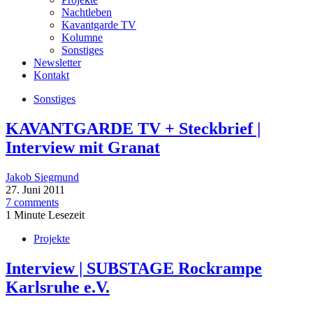
Nachtleben
Kavantgarde TV
Kolumne
Sonstiges
Newsletter
Kontakt
Sonstiges
KAVANTGARDE TV + Steckbrief |
Interview mit Granat
Jakob Siegmund
27. Juni 2011
7 comments
1 Minute Lesezeit
Projekte
Interview | SUBSTAGE Rockrampe
Karlsruhe e.V.