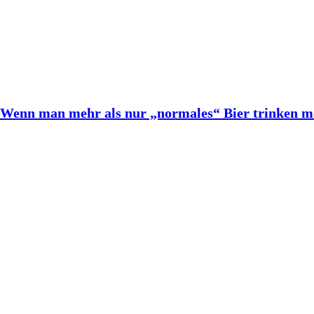
 | Wenn man mehr als nur „normales“ Bier trinken m