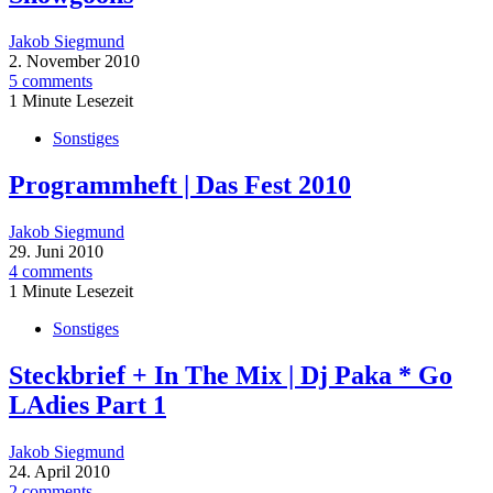
Jakob Siegmund
2. November 2010
5 comments
1 Minute Lesezeit
Sonstiges
Programmheft | Das Fest 2010
Jakob Siegmund
29. Juni 2010
4 comments
1 Minute Lesezeit
Sonstiges
Steckbrief + In The Mix | Dj Paka * Go
LAdies Part 1
Jakob Siegmund
24. April 2010
2 comments