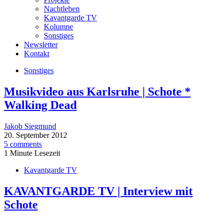
Nachtleben
Kavantgarde TV
Kolumne
Sonstiges
Newsletter
Kontakt
Sonstiges
Musikvideo aus Karlsruhe | Schote *
Walking Dead
Jakob Siegmund
20. September 2012
5 comments
1 Minute Lesezeit
Kavantgarde TV
KAVANTGARDE TV | Interview mit
Schote