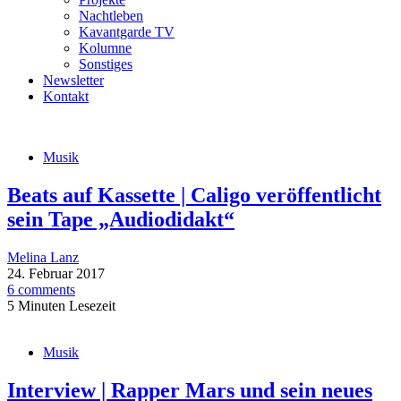
Nachtleben
Kavantgarde TV
Kolumne
Sonstiges
Newsletter
Kontakt
Musik
Beats auf Kassette | Caligo veröffentlicht
sein Tape „Audiodidakt“
Melina Lanz
24. Februar 2017
6 comments
5 Minuten Lesezeit
Musik
Interview | Rapper Mars und sein neues