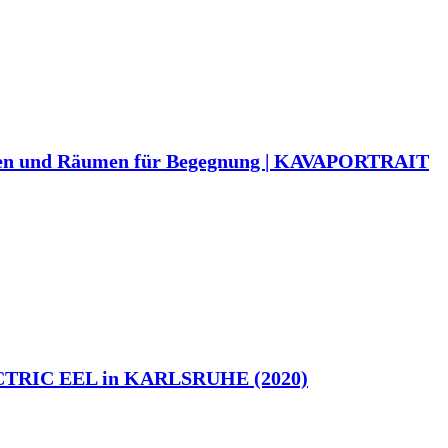
eren und Räumen für Begegnung | KAVAPORTRAIT
TRIC EEL in KARLSRUHE (2020)