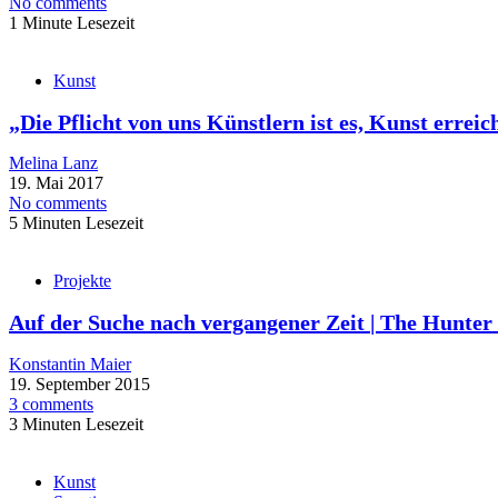
No comments
1 Minute Lesezeit
Kunst
„Die Pflicht von uns Künstlern ist es, Kunst erre
Melina Lanz
19. Mai 2017
No comments
5 Minuten Lesezeit
Projekte
Auf der Suche nach vergangener Zeit | The Hunter
Konstantin Maier
19. September 2015
3 comments
3 Minuten Lesezeit
Kunst