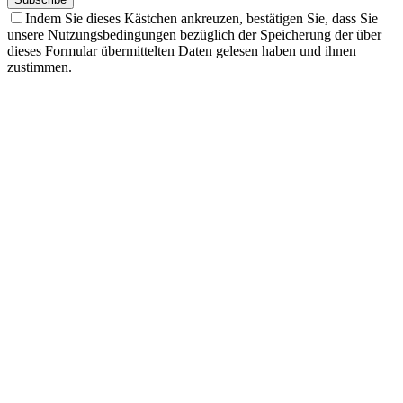
Indem Sie dieses Kästchen ankreuzen, bestätigen Sie, dass Sie
unsere Nutzungsbedingungen bezüglich der Speicherung der über
dieses Formular übermittelten Daten gelesen haben und ihnen
zustimmen.