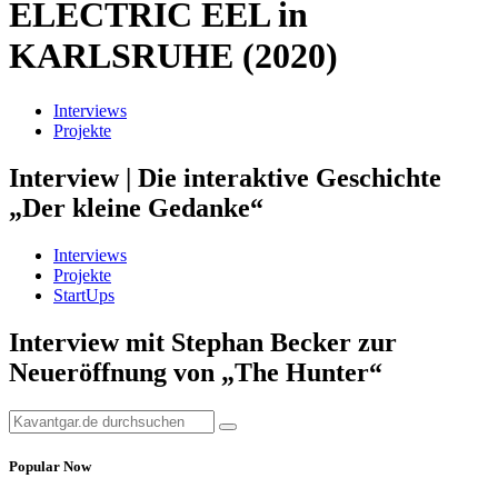
ELECTRIC EEL in
KARLSRUHE (2020)
Interviews
Projekte
Interview | Die interaktive Geschichte
„Der kleine Gedanke“
Interviews
Projekte
StartUps
Interview mit Stephan Becker zur
Neueröffnung von „The Hunter“
Popular Now