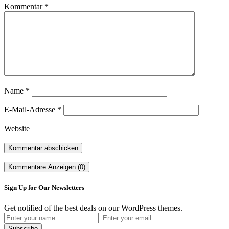
Kommentar
*
Name
*
E-Mail-Adresse
*
Website
Kommentare Anzeigen (0)
Sign Up for Our Newsletters
Get notified of the best deals on our WordPress themes.
Subscribe