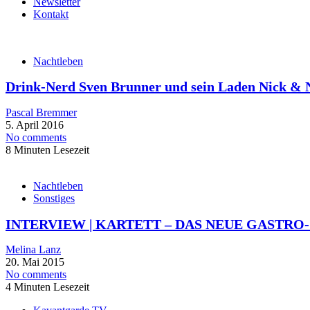
Newsletter
Kontakt
Nachtleben
Drink-Nerd Sven Brunner und sein Laden Nick & 
Pascal Bremmer
5. April 2016
No comments
8 Minuten Lesezeit
Nachtleben
Sonstiges
INTERVIEW | KARTETT – DAS NEUE GASTR
Melina Lanz
20. Mai 2015
No comments
4 Minuten Lesezeit