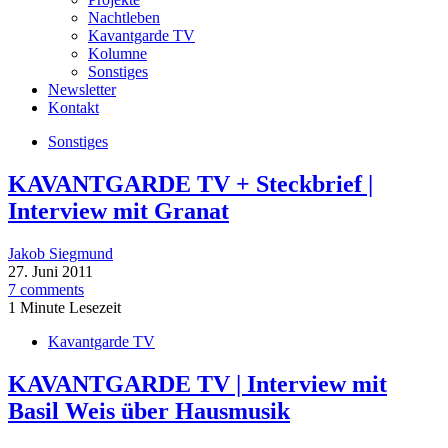
Nachtleben
Kavantgarde TV
Kolumne
Sonstiges
Newsletter
Kontakt
Sonstiges
KAVANTGARDE TV + Steckbrief |
Interview mit Granat
Jakob Siegmund
27. Juni 2011
7 comments
1 Minute Lesezeit
Kavantgarde TV
KAVANTGARDE TV | Interview mit
Basil Weis über Hausmusik