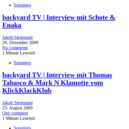
Sonstiges
backyard TV | Interview mit Schote &
Enaka
Jakob Siegmund
29. Dezember 2009
No comments
1 Minute Lesezeit
Sonstiges
backyard TV | Interview mit Thomas
Tabasco & Mark N Klamotte vom
KlickKlackKlub
Jakob Siegmund
23. August 2009
One comment
1 Minute Lesezeit
Sonstiges