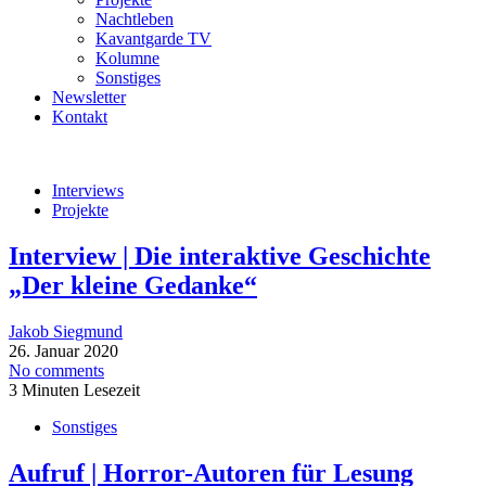
Nachtleben
Kavantgarde TV
Kolumne
Sonstiges
Newsletter
Kontakt
Interviews
Projekte
Interview | Die interaktive Geschichte
„Der kleine Gedanke“
Jakob Siegmund
26. Januar 2020
No comments
3 Minuten Lesezeit
Sonstiges
Aufruf | Horror-Autoren für Lesung