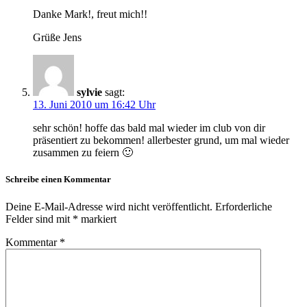
Danke Mark!, freut mich!!
Grüße Jens
sylvie
sagt:
13. Juni 2010 um 16:42 Uhr
sehr schön! hoffe das bald mal wieder im club von dir
präsentiert zu bekommen! allerbester grund, um mal wieder
zusammen zu feiern 🙂
Schreibe einen Kommentar
Deine E-Mail-Adresse wird nicht veröffentlicht.
Erforderliche
Felder sind mit
*
markiert
Kommentar
*