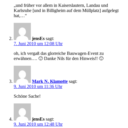
„und früher vor allem in Kaiserslautern, Landau und
Karlsruhe [und in Billigheim auf dem Müllplatz] aufgelegt
hat,…“
jensEs
sagt:
7. Juni 2010 um 12:08 Uhr
oh, ich vergaß das glorreiche Bauwagen-Event zu
erwähnen…. 🙂 Danke Nils für den Hinweis!! 🙂
Mark N. Klamotte
sagt:
9. Juni 2010 um 11:36 Uhr
Schöne Sache!
jensEs
sagt:
9. Juni 2010 um 12:48 Uhr