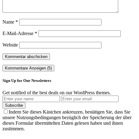
Name
*
E-Mail-Adresse
*
Website
Kommentare Anzeigen (5)
Sign Up for Our Newsletters
Get notified of the best deals on our WordPress themes.
Subscribe
Indem Sie dieses Kästchen ankreuzen, bestätigen Sie, dass Sie
unsere Nutzungsbedingungen bezüglich der Speicherung der über
dieses Formular übermittelten Daten gelesen haben und ihnen
zustimmen.