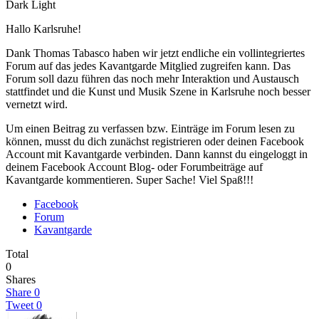
Dark
Light
Hallo Karlsruhe!
Dank Thomas Tabasco haben wir jetzt endliche ein vollintegriertes
Forum auf das jedes Kavantgarde Mitglied zugreifen kann. Das
Forum soll dazu führen das noch mehr Interaktion und Austausch
stattfindet und die Kunst und Musik Szene in Karlsruhe noch besser
vernetzt wird.
Um einen Beitrag zu verfassen bzw. Einträge im Forum lesen zu
können, musst du dich zunächst registrieren oder deinen Facebook
Account mit Kavantgarde verbinden. Dann kannst du eingeloggt in
deinem Facebook Account Blog- oder Forumbeiträge auf
Kavantgarde kommentieren. Super Sache! Viel Spaß!!!
Facebook
Forum
Kavantgarde
Total
0
Shares
Share
0
Tweet
0