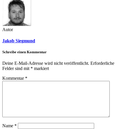
Autor
Jakob Siegmund
Schreibe einen Kommentar
Deine E-Mail-Adresse wird nicht veröffentlicht.
Erforderliche
Felder sind mit
*
markiert
Kommentar
*
Name
*