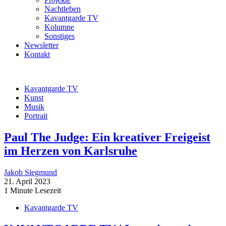
Nachtleben
Kavantgarde TV
Kolumne
Sonstiges
Newsletter
Kontakt
Kavantgarde TV
Kunst
Musik
Portrait
Paul The Judge: Ein kreativer Freigeist
im Herzen von Karlsruhe
Jakob Siegmund
21. April 2023
1 Minute Lesezeit
Kavantgarde TV