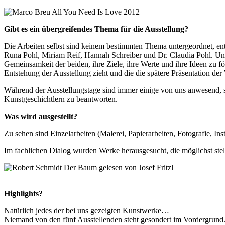
Gibt es ein übergreifendes Thema für die Ausstellung?
Die Arbeiten selbst sind keinem bestimmten Thema untergeordnet, e
Runa Pohl, Miriam Reif, Hannah Schreiber und Dr. Claudia Pohl. Unse
Gemeinsamkeit der beiden, ihre Ziele, ihre Werte und ihre Ideen zu fö
Entstehung der Ausstellung zieht und die die spätere Präsentation der
Während der Ausstellungstage sind immer einige von uns anwesend, so
Kunstgeschichtlern zu beantworten.
Was wird ausgestellt?
Zu sehen sind Einzelarbeiten (Malerei, Papierarbeiten, Fotografie, 
Im fachlichen Dialog wurden Werke herausgesucht, die möglichst ste
Highlights?
Natürlich jedes der bei uns gezeigten Kunstwerke…
Niemand von den fünf Ausstellenden steht gesondert im Vordergrund. 