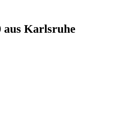
 aus Karlsruhe