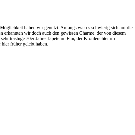
 Möglichkeit haben wir genutzt. Anfangs war es schwierig sich auf die
umen erkannten wir doch auch den gewissen Charme, der von diesem
sehr trashige 70er Jahre Tapete im Flur, der Kronleuchter im
hier früher gelebt haben.