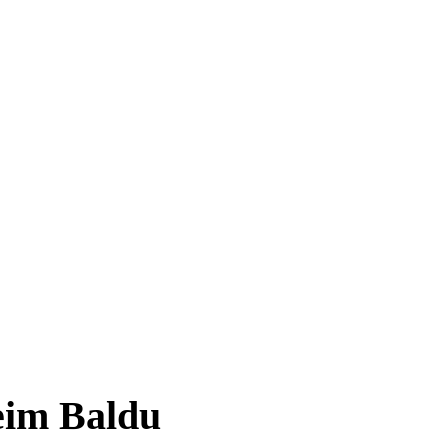
im Baldu