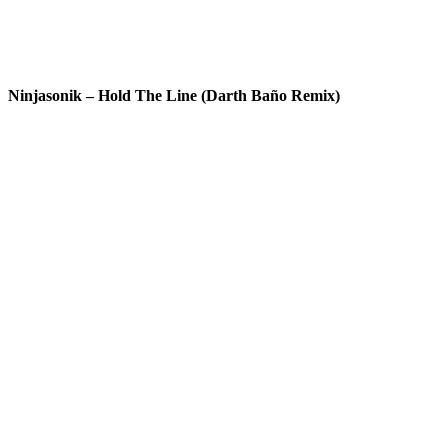
Ninjasonik – Hold The Line (Darth Baño Remix)