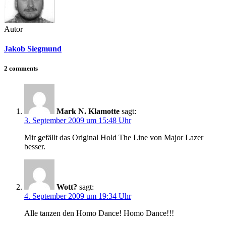
Autor
Jakob Siegmund
2 comments
Mark N. Klamotte
sagt:
3. September 2009 um 15:48 Uhr
Mir gefällt das Original Hold The Line von Major Lazer
besser.
Wott?
sagt:
4. September 2009 um 19:34 Uhr
Alle tanzen den Homo Dance! Homo Dance!!!