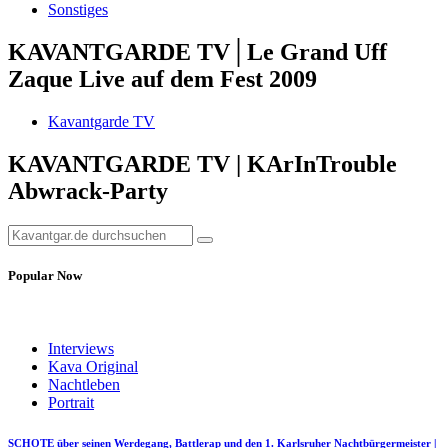
Sonstiges
KAVANTGARDE TV│Le Grand Uff
Zaque Live auf dem Fest 2009
Kavantgarde TV
KAVANTGARDE TV | KArInTrouble
Abwrack-Party
Popular Now
Interviews
Kava Original
Nachtleben
Portrait
SCHOTE über seinen Werdegang, Battlerap und den 1. Karlsruher Nachtbürgermeister |