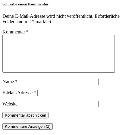
Schreibe einen Kommentar
Deine E-Mail-Adresse wird nicht veröffentlicht.
Erforderliche
Felder sind mit
*
markiert
Kommentar
*
Name
*
E-Mail-Adresse
*
Website
Kommentare Anzeigen (2)