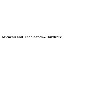
Micachu and The Shapes – Hardcore