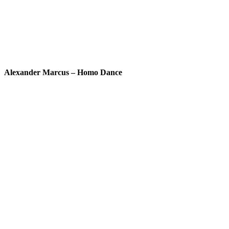
Alexander Marcus – Homo Dance