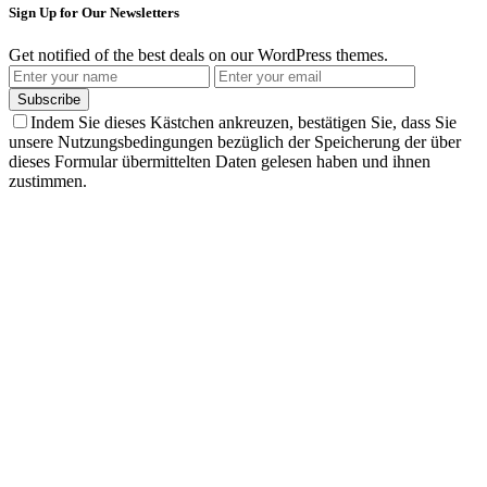
Sign Up for Our Newsletters
Get notified of the best deals on our WordPress themes.
Subscribe
Indem Sie dieses Kästchen ankreuzen, bestätigen Sie, dass Sie
unsere Nutzungsbedingungen bezüglich der Speicherung der über
dieses Formular übermittelten Daten gelesen haben und ihnen
zustimmen.