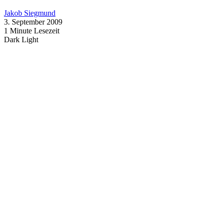
Jakob Siegmund
3. September 2009
1 Minute Lesezeit
Dark
Light