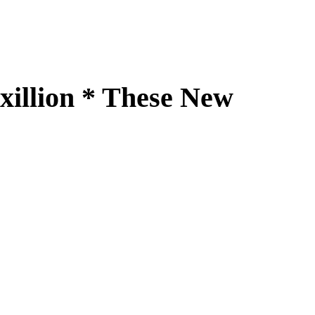
illion * These New