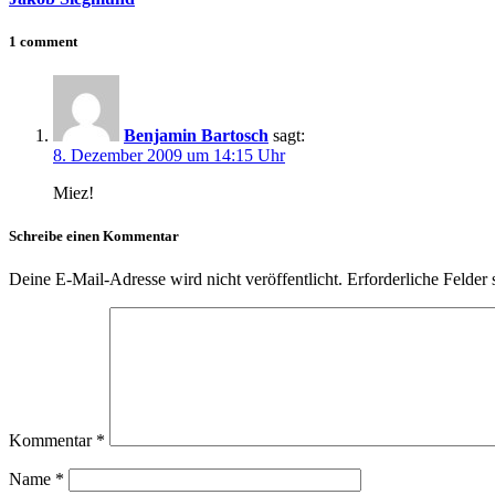
1 comment
Benjamin Bartosch
sagt:
8. Dezember 2009 um 14:15 Uhr
Miez!
Schreibe einen Kommentar
Deine E-Mail-Adresse wird nicht veröffentlicht.
Erforderliche Felder 
Kommentar
*
Name
*