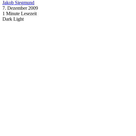
Jakob Siegmund
7. Dezember 2009
1 Minute Lesezeit
Dark
Light