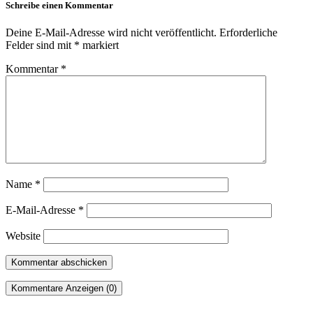
Schreibe einen Kommentar
Deine E-Mail-Adresse wird nicht veröffentlicht.
Erforderliche
Felder sind mit
*
markiert
Kommentar
*
Name
*
E-Mail-Adresse
*
Website
Kommentare Anzeigen (0)