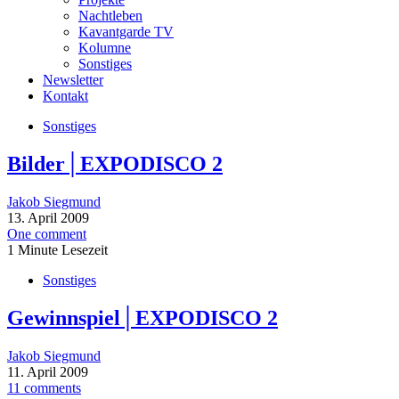
Nachtleben
Kavantgarde TV
Kolumne
Sonstiges
Newsletter
Kontakt
Sonstiges
Bilder│EXPODISCO 2
Jakob Siegmund
13. April 2009
One comment
1 Minute Lesezeit
Sonstiges
Gewinnspiel│EXPODISCO 2
Jakob Siegmund
11. April 2009
11 comments