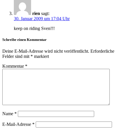
rien
sagt:
30. Januar 2009 um 17:04 Uhr
keep on riding Sven!!!
Schreibe einen Kommentar
Deine E-Mail-Adresse wird nicht veröffentlicht.
Erforderliche
Felder sind mit
*
markiert
Kommentar
*
Name
*
E-Mail-Adresse
*