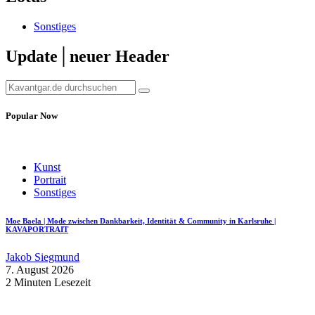
Sonstiges
Update│neuer Header
Popular Now
Kunst
Portrait
Sonstiges
Moe Baela | Mode zwischen Dankbarkeit, Identität & Community in Karlsruhe |
KAVAPORTRAIT
Jakob Siegmund
7. August 2026
2 Minuten Lesezeit