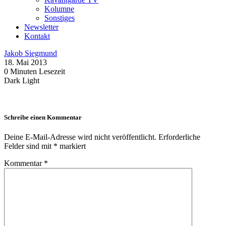
Kolumne
Sonstiges
Newsletter
Kontakt
Jakob Siegmund
18. Mai 2013
0 Minuten Lesezeit
Dark
Light
Schreibe einen Kommentar
Deine E-Mail-Adresse wird nicht veröffentlicht.
Erforderliche
Felder sind mit
*
markiert
Kommentar
*