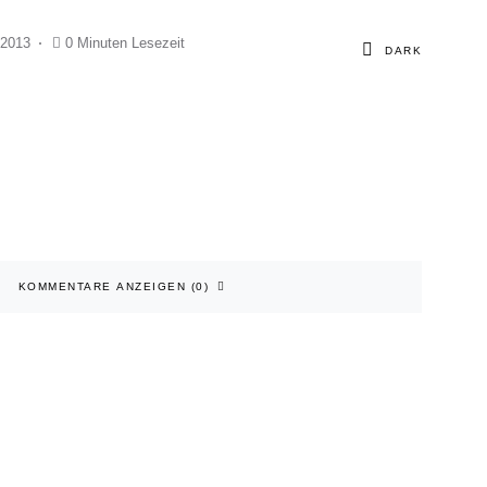
 2013
0 Minuten Lesezeit
DARK
KOMMENTARE ANZEIGEN (0)