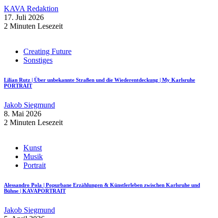
KAVA Redaktion
17. Juli 2026
2 Minuten Lesezeit
Creating Future
Sonstiges
Lilian Rutz | Über unbekannte Straßen und die Wiederentdeckung | My Karlsruhe
PORTRAIT
Jakob Siegmund
8. Mai 2026
2 Minuten Lesezeit
Kunst
Musik
Portrait
Alessandro Pola | Popurbane Erzählungen & Künstlerleben zwischen Karlsruhe und
Bühne | KAVAPORTRAIT
Jakob Siegmund