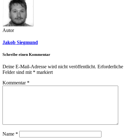
Autor
Jakob Siegmund
Schreibe einen Kommentar
Deine E-Mail-Adresse wird nicht veröffentlicht.
Erforderliche
Felder sind mit
*
markiert
Kommentar
*
Name
*