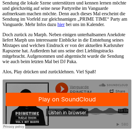
Sendung die lokale Szene unterstützen und kennen lernen möchte
und gleichzeitig auf seine neue Partyreihe im Vanguarde
aufmerksam machen möchte. Denn auch dieses Mal erscheint die
Sendung im Vorfeld zur gleichnamigen „PRIME TIME“ Party am
Vanguarde. Mehr Infos dazu
hier
bei uns im Kalender.
Doch zurück zu Marph. Neben einigen unterhaltsamen Anekdote
liefert Marph uns interessante Einblicke in die Entstehung seines
Mixtapes und welchen Eindruck er von der aktuellen Karlsruher
Rapszene hat. Außerdem hat uns seine drei Lieblingstracks
mitgebracht. Aufgenommen und abgemischt wurde die Sendung
wie auch beim letzten Mal bei DJ Paka.
Alos, Play drücken und zurücklehnen. Viel Spaß!