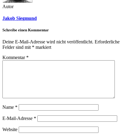
Autor
Jakob Siegmund
Schreibe einen Kommentar
Deine E-Mail-Adresse wird nicht veröffentlicht.
Erforderliche
Felder sind mit
*
markiert
Kommentar
*
Name
*
E-Mail-Adresse
*
Website