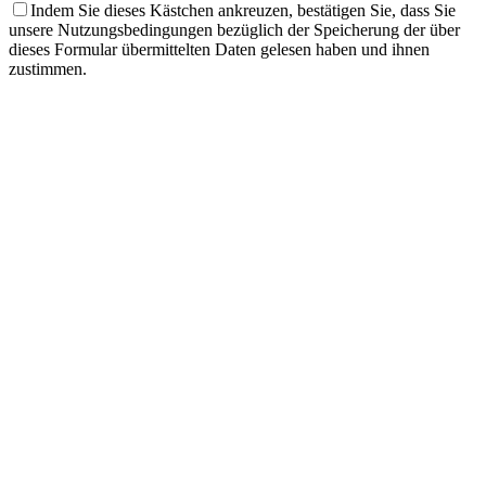
Indem Sie dieses Kästchen ankreuzen, bestätigen Sie, dass Sie
unsere Nutzungsbedingungen bezüglich der Speicherung der über
dieses Formular übermittelten Daten gelesen haben und ihnen
zustimmen.