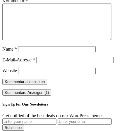
Kommentar
*
Name
*
E-Mail-Adresse
*
Website
Kommentare Anzeigen (1)
Sign Up for Our Newsletters
Get notified of the best deals on our WordPress themes.
Subscribe