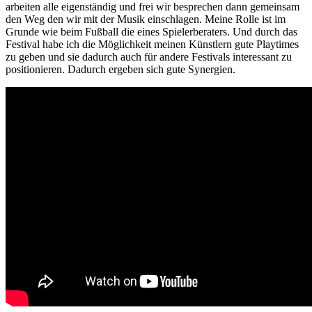
arbeiten alle eigenständig und frei wir besprechen dann gemeinsam
den Weg den wir mit der Musik einschlagen. Meine Rolle ist im
Grunde wie beim Fußball die eines Spielerberaters. Und durch das
Festival habe ich die Möglichkeit meinen Künstlern gute Playtimes
zu geben und sie dadurch auch für andere Festivals interessant zu
positionieren. Dadurch ergeben sich gute Synergien.