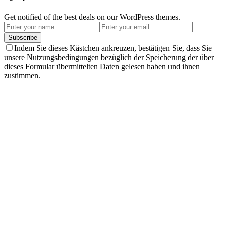
Get notified of the best deals on our WordPress themes.
Subscribe
Indem Sie dieses Kästchen ankreuzen, bestätigen Sie, dass Sie
unsere Nutzungsbedingungen bezüglich der Speicherung der über
dieses Formular übermittelten Daten gelesen haben und ihnen
zustimmen.