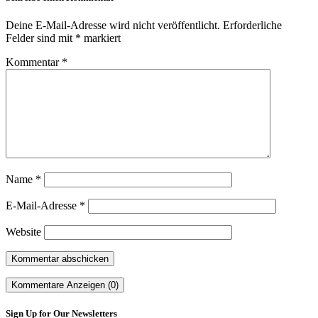
Deine E-Mail-Adresse wird nicht veröffentlicht.
Erforderliche
Felder sind mit
*
markiert
Kommentar
*
Name
*
E-Mail-Adresse
*
Website
Kommentare Anzeigen (0)
Sign Up for Our Newsletters