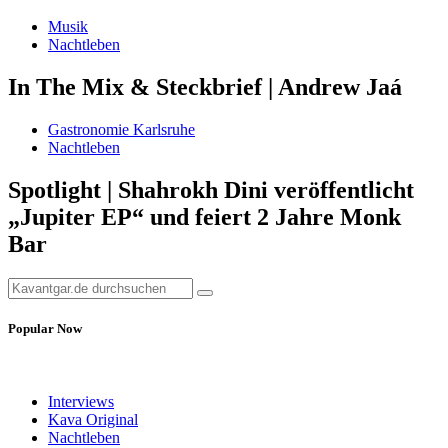
Musik
Nachtleben
In The Mix & Steckbrief | Andrew Jaá
Gastronomie Karlsruhe
Nachtleben
Spotlight | Shahrokh Dini veröffentlicht
„Jupiter EP“ und feiert 2 Jahre Monk
Bar
Popular Now
Interviews
Kava Original
Nachtleben