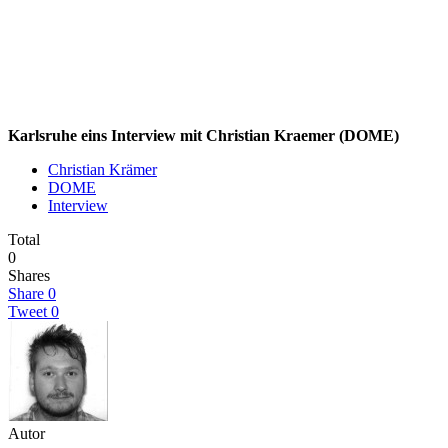
Karlsruhe eins Interview mit Christian Kraemer (DOME)
Christian Krämer
DOME
Interview
Total
0
Shares
Share
0
Tweet
0
Autor