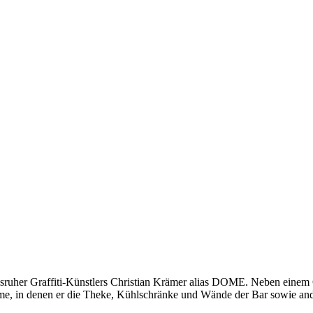
lsruher Graffiti-Künstlers Christian Krämer alias DOME. Neben einem 
, in denen er die Theke, Kühlschränke und Wände der Bar sowie ande