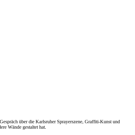
Gespräch über die Karlsruher Sprayerszene, Graffiti-Kunst und
re Wände gestaltet hat.