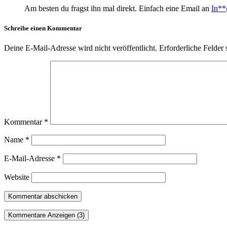
Am besten du fragst ihn mal direkt. Einfach eine Email an
In
**
Schreibe einen Kommentar
Deine E-Mail-Adresse wird nicht veröffentlicht.
Erforderliche Felder 
Kommentar
*
Name
*
E-Mail-Adresse
*
Website
Kommentare Anzeigen (3)