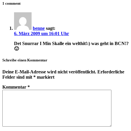
1 comment
benne
sagt:
6. März 2009 um 16:01 Uhr
Det Snurrar I Min Skalle ein welthit!:) was geht in BCN!?
🙂
Schreibe einen Kommentar
Deine E-Mail-Adresse wird nicht veröffentlicht.
Erforderliche
Felder sind mit
*
markiert
Kommentar
*