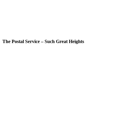
The Postal Service – Such Great Heights