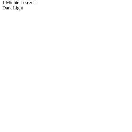
1 Minute Lesezeit
Dark
Light