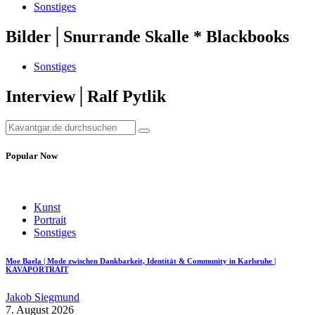
Sonstiges
Bilder│Snurrande Skalle * Blackbooks
Sonstiges
Interview│Ralf Pytlik
Popular Now
Kunst
Portrait
Sonstiges
Moe Baela | Mode zwischen Dankbarkeit, Identität & Community in Karlsruhe |
KAVAPORTRAIT
Jakob Siegmund
7. August 2026