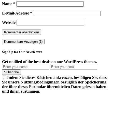
Name
*
E-Mail-Adresse
*
Website
Kommentare Anzeigen (1)
Sign Up for Our Newsletters
Get notified of the best deals on our WordPress themes.
Subscribe
Indem Sie dieses Kästchen ankreuzen, bestätigen Sie, dass
Sie unsere Nutzungsbedingungen bezüglich der Speicherung
der über dieses Formular übermittelten Daten gelesen haben
und ihnen zustimmen.