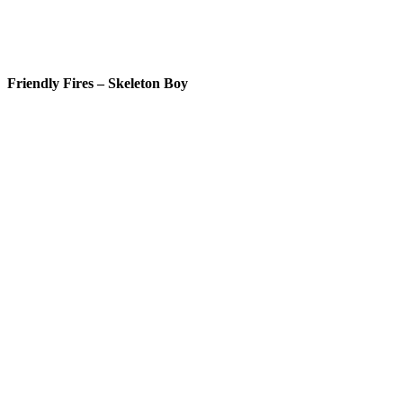
Friendly Fires – Skeleton Boy