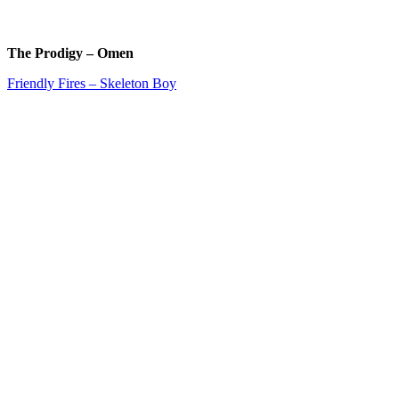
The Prodigy – Omen
Friendly Fires – Skeleton Boy