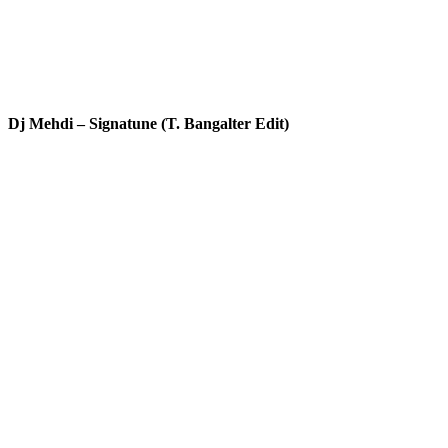
Dj Mehdi – Signatune (T. Bangalter Edit)