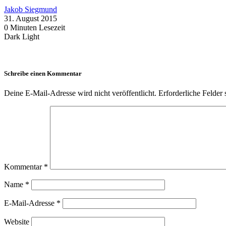
Jakob Siegmund
31. August 2015
0 Minuten Lesezeit
Dark
Light
Schreibe einen Kommentar
Deine E-Mail-Adresse wird nicht veröffentlicht.
Erforderliche Felder 
Kommentar
*
Name
*
E-Mail-Adresse
*
Website