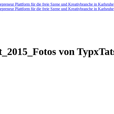
2015_Fotos von TypxTats