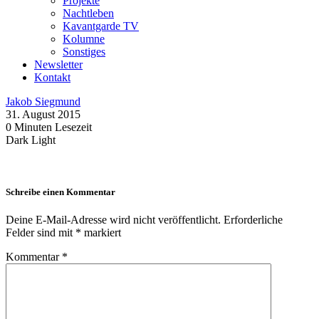
Projekte
Nachtleben
Kavantgarde TV
Kolumne
Sonstiges
Newsletter
Kontakt
Jakob Siegmund
31. August 2015
0 Minuten Lesezeit
Dark
Light
Schreibe einen Kommentar
Deine E-Mail-Adresse wird nicht veröffentlicht.
Erforderliche
Felder sind mit
*
markiert
Kommentar
*