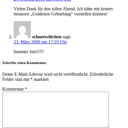
Vielen Dank für den tollen Abend. Ich hätte mir keinen
besseren „Goldenen Geburtstag“ vorstellen können!
schneewittchen
sagt:
23. März 2009 um 17:19 Uhr
hammer foto!!!!!
Schreibe einen Kommentar
Deine E-Mail-Adresse wird nicht veröffentlicht.
Erforderliche
Felder sind mit
*
markiert
Kommentar
*